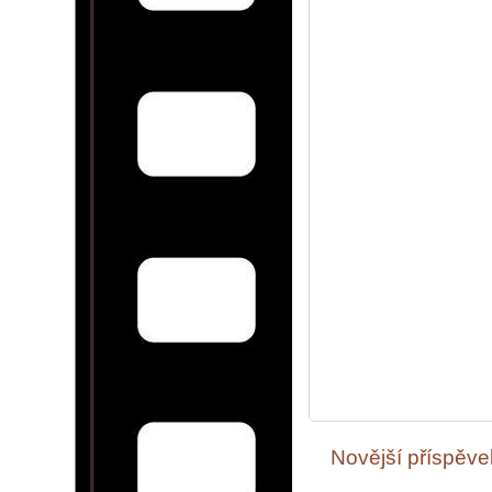
Novější příspěve